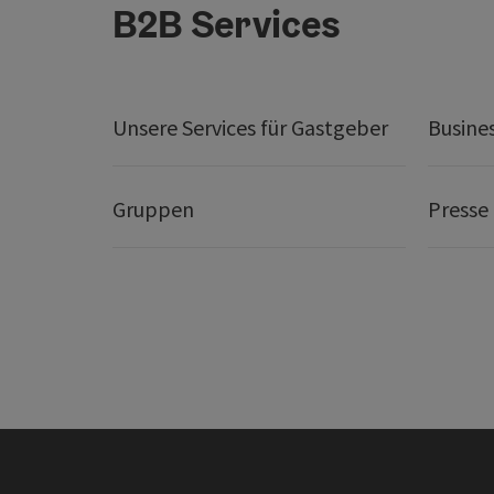
B2B Services
Unsere Services für Gastgeber
Busine
Gruppen
Presse