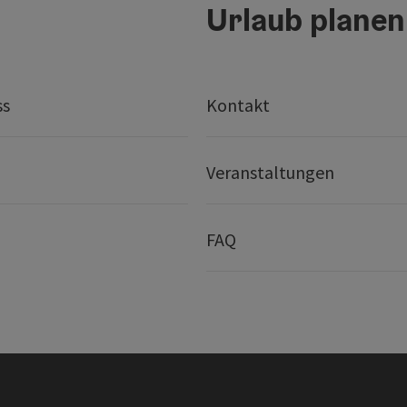
Urlaub planen
ss
Kontakt
Veranstaltungen
FAQ