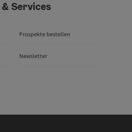
 & Services
Prospekte bestellen
Newsletter