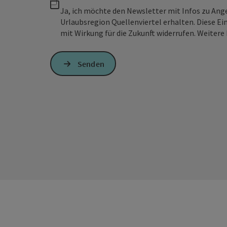
Ja, ich möchte den Newsletter mit Infos zu An
Urlaubsregion Quellenviertel erhalten. Diese Ei
mit Wirkung für die Zukunft widerrufen. Weitere 
Senden