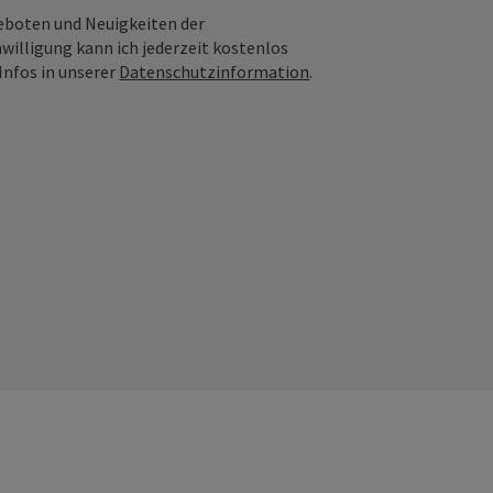
geboten und Neuigkeiten der
nwilligung kann ich jederzeit kostenlos
Infos in unserer
Datenschutzinformation
.