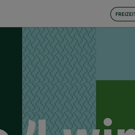
FREIZEI