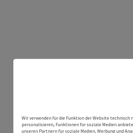
Wir verwenden für die Funktion der Website technisch 
personalisieren, Funktionen für soziale Medien anbiet
unseren Partnern für soziale Medien, Werbung und Anal