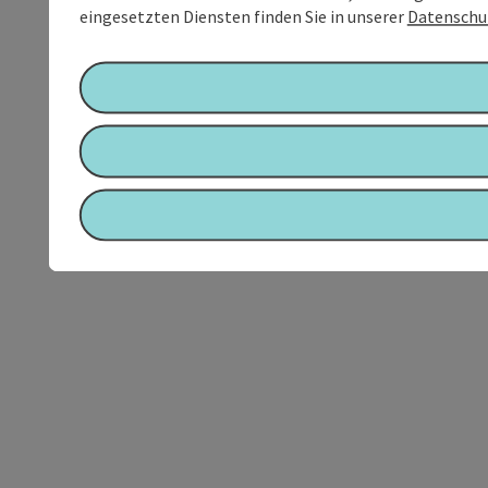
eingesetzten Diensten finden Sie in unserer
Datenschu