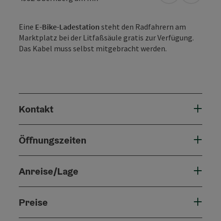
Eine
E-Bike-Ladestation
steht den Radfahrern am
Marktplatz bei der Litfaßsäule gratis zur Verfügung.
Das Kabel muss selbst mitgebracht werden.
Kontakt
Öffnungszeiten
Anreise/Lage
Preise