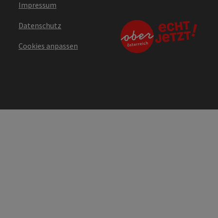
Impressum
Datenschutz
Cookies anpassen