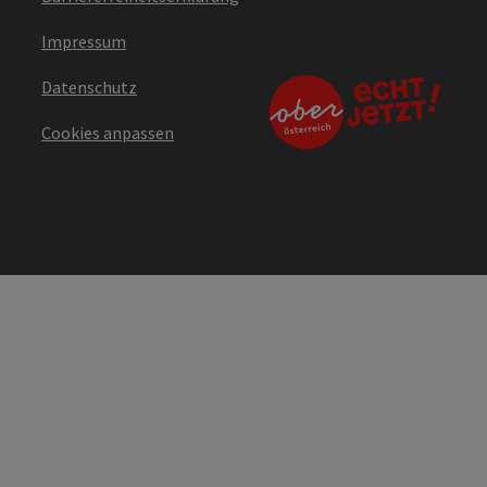
Impressum
Datenschutz
Cookies anpassen