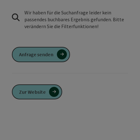
Wir haben für die Suchanfrage leider kein
passendes buchbares Ergebnis gefunden. Bitte
verändern Sie die Filterfunktionen!
Anfrage senden
Zur Website