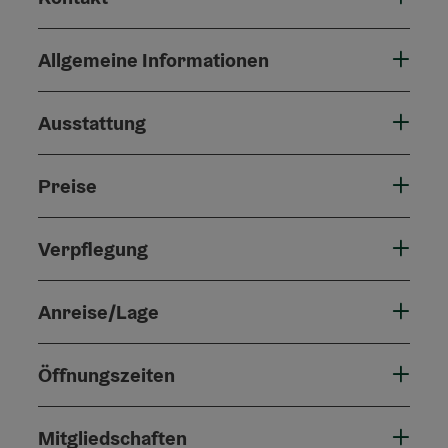
Allgemeine Informationen
Ausstattung
Preise
Verpflegung
Anreise/Lage
Öffnungszeiten
Mitgliedschaften