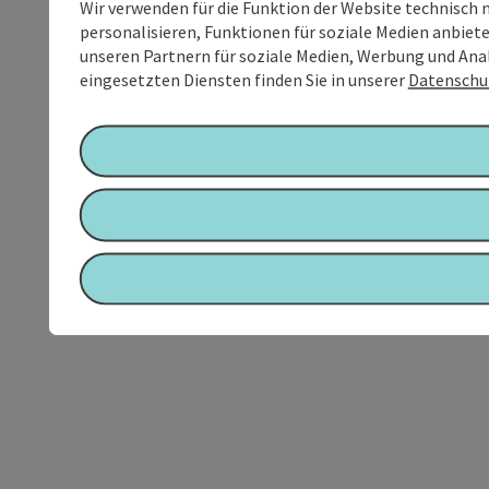
Wir verwenden für die Funktion der Website technisch 
personalisieren, Funktionen für soziale Medien anbiet
unseren Partnern für soziale Medien, Werbung und Anal
eingesetzten Diensten finden Sie in unserer
Datenschu