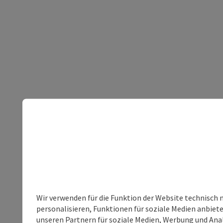
Wir verwenden für die Funktion der Website technisch 
personalisieren, Funktionen für soziale Medien anbiet
unseren Partnern für soziale Medien, Werbung und Anal