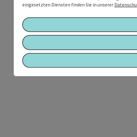
eingesetzten Diensten finden Sie in unserer
Datenschu