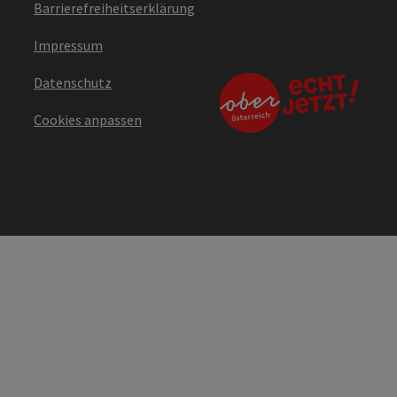
Barrierefreiheitserklärung
Impressum
Datenschutz
Cookies anpassen