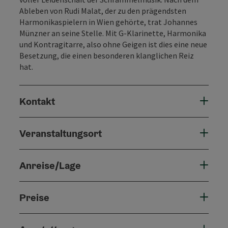
Ableben von Rudi Malat, der zu den prägendsten
Harmonikaspielern in Wien gehörte, trat Johannes
Münzner an seine Stelle. Mit G-Klarinette, Harmonika
und Kontragitarre, also ohne Geigen ist dies eine neue
Besetzung, die einen besonderen klanglichen Reiz
hat.
Kontakt
Veranstaltungsort
Anreise/Lage
Preise