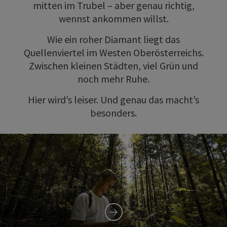
mitten im Trubel – aber genau richtig,
wennst ankommen willst.
Wie ein roher Diamant liegt das
Quellenviertel im Westen Oberösterreichs.
Zwischen kleinen Städten, viel Grün und
noch mehr Ruhe.
Hier wird’s leiser. Und genau das macht’s
besonders.