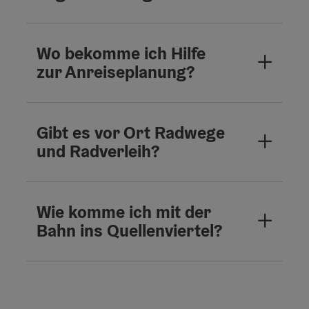
Wo bekomme ich Hilfe
zur Anreiseplanung?
Gibt es vor Ort Radwege
und Radverleih?
Wie komme ich mit der
Bahn ins Quellenviertel?