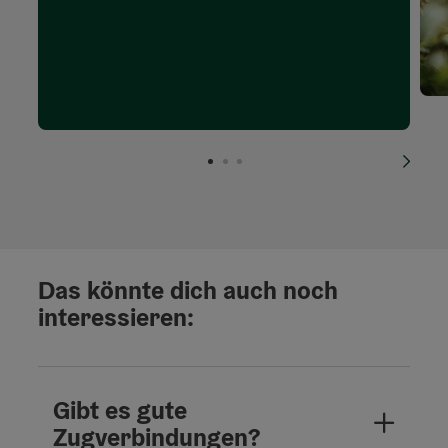
nächs
Das könnte dich auch noch
interessieren:
Gibt es gute
Zugverbindungen?