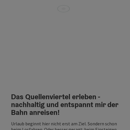
Das Quellenviertel erleben -
nachhaltig und entspannt mir der
Bahn anreisen!
Urlaub beginnt hier nicht erst am Ziel. Sondern schon
beim Losfahren. Oder besser gesagt: beim Einsteigen.