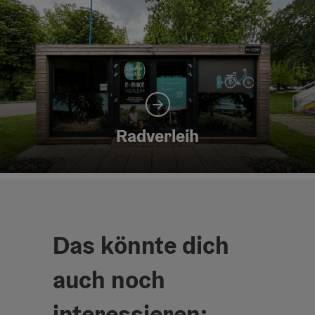
Radverleih
Das könnte dich
auch noch
interessieren: