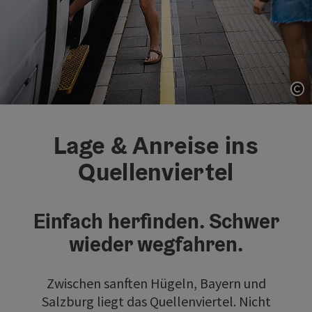
Co
Lage & Anreise ins
Quellenviertel
Einfach herfinden. Schwer
wieder wegfahren.
Zwischen sanften Hügeln, Bayern und
Salzburg liegt das Quellenviertel. Nicht