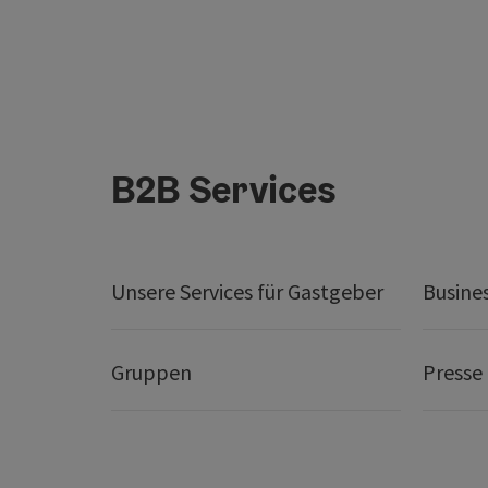
B2B Services
Unsere Services für Gastgeber
Busine
Gruppen
Presse