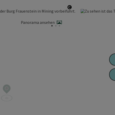
Copyright öffnen
Panorama ansehen