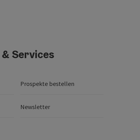
 & Services
Prospekte bestellen
Newsletter