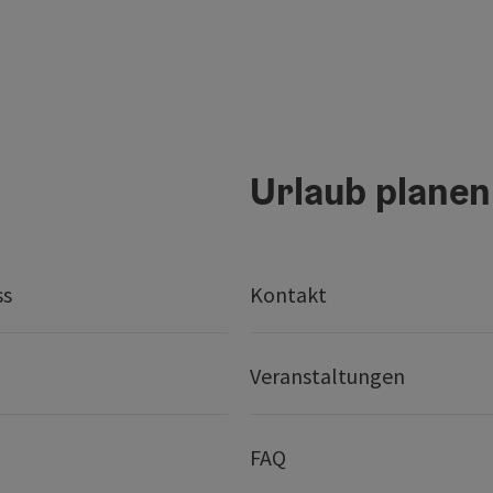
Urlaub planen
ss
Kontakt
Veranstaltungen
FAQ