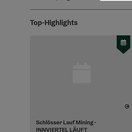
Top-Highlights
Co
Schlösser Lauf Mining -
INNVIERTEL LÄUFT