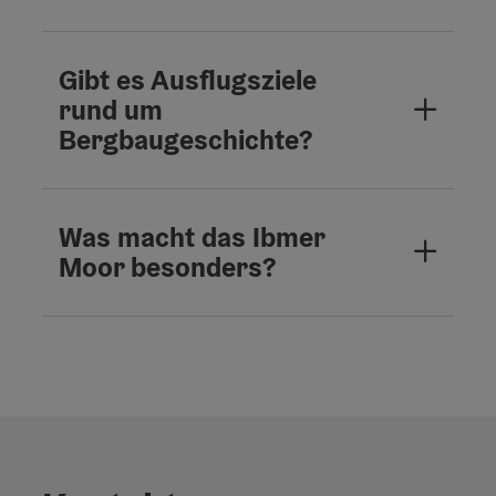
Gibt es Ausflugsziele
rund um
Bergbaugeschichte?
Was macht das Ibmer
Moor besonders?