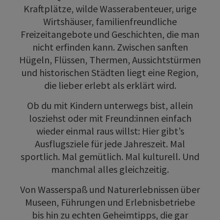
Kraftplätze, wilde Wasserabenteuer, urige
Wirtshäuser, familienfreundliche
Freizeitangebote und Geschichten, die man
nicht erfinden kann. Zwischen sanften
Hügeln, Flüssen, Thermen, Aussichtstürmen
und historischen Städten liegt eine Region,
die lieber erlebt als erklärt wird.
Ob du mit Kindern unterwegs bist, allein
losziehst oder mit Freund:innen einfach
wieder einmal raus willst: Hier gibt’s
Ausflugsziele für jede Jahreszeit. Mal
sportlich. Mal gemütlich. Mal kulturell. Und
manchmal alles gleichzeitig.
Von Wasserspaß und Naturerlebnissen über
Museen, Führungen und Erlebnisbetriebe
bis hin zu echten Geheimtipps, die gar