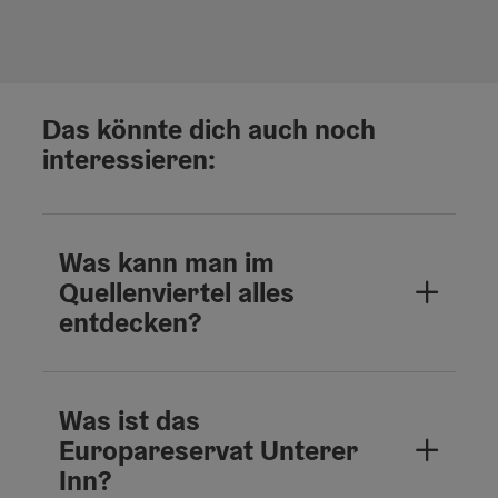
Das könnte dich auch noch
interessieren:
Was kann man im
Quellenviertel alles
entdecken?
Was ist das
Europareservat Unterer
Inn?