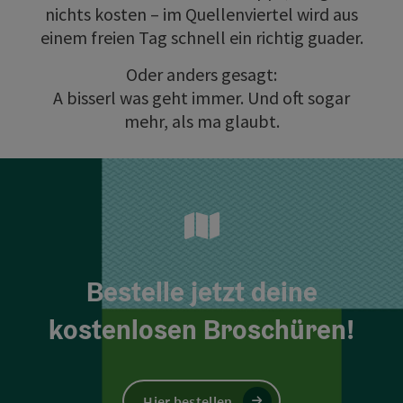
nichts kosten – im Quellenviertel wird aus
einem freien Tag schnell ein richtig guader.
Oder anders gesagt:
A bisserl was geht immer. Und oft sogar
mehr, als ma glaubt.
Bestelle jetzt deine
kostenlosen Broschüren!
Hier bestellen