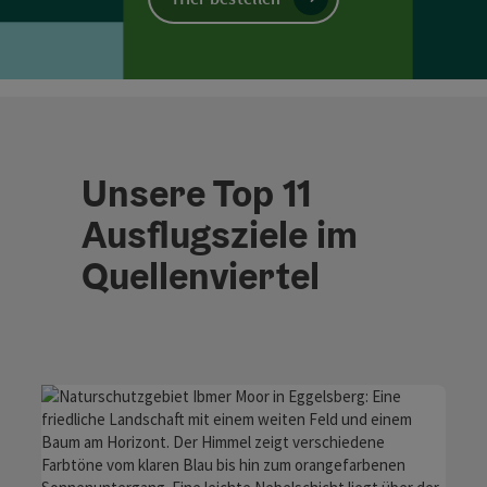
Unsere Top 11
Ausflugsziele im
Quellenviertel