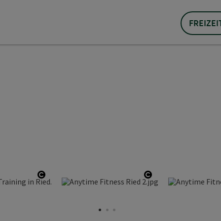
FREIZEI
Copyright öffnen
Copyright öffnen