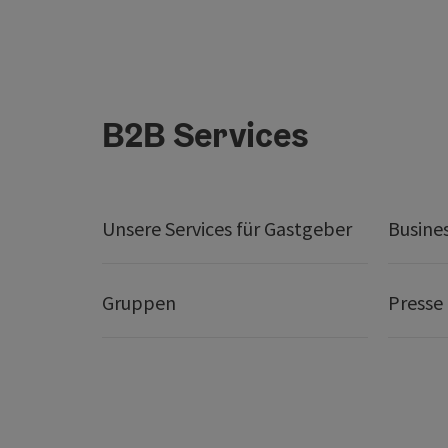
B2B Services
Unsere Services für Gastgeber
Busine
Gruppen
Presse