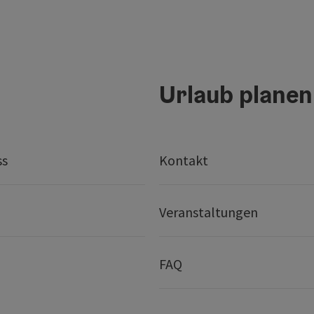
Urlaub planen
ss
Kontakt
Veranstaltungen
FAQ