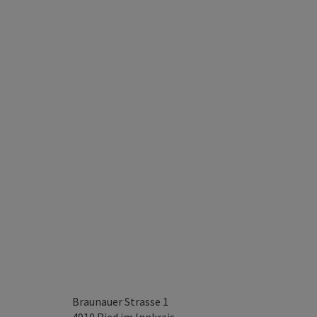
Braunauer Strasse 1