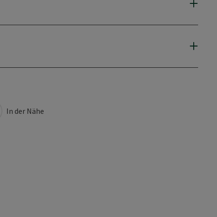
In der Nähe