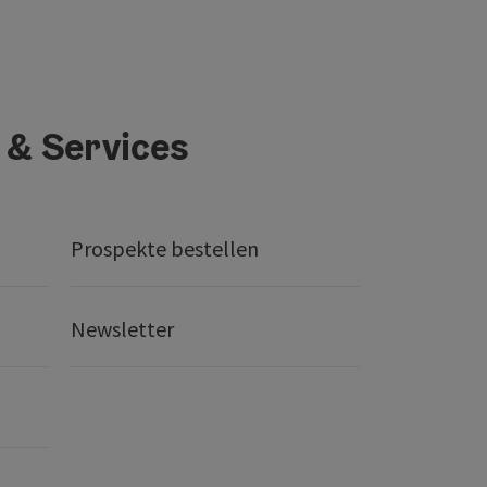
 & Services
Prospekte bestellen
Newsletter