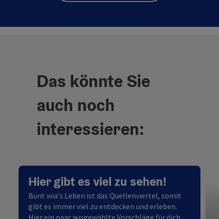
Das könnte Sie
auch noch
interessieren:
Hier gibt es viel zu sehen!
Bunt wia's Leben ist das Quellenviertel, somit
gibt es immer viel zu entdecken und erleben.
Hier ein paar ausgewählte Vorschläge für dich.