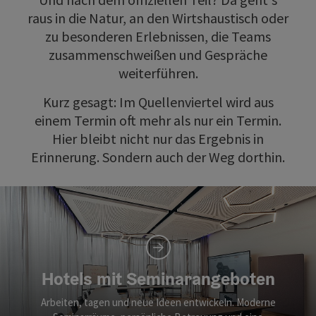
raus in die Natur, an den Wirtshaustisch oder
zu besonderen Erlebnissen, die Teams
zusammenschweißen und Gespräche
weiterführen.
Kurz gesagt: Im Quellenviertel wird aus
einem Termin oft mehr als nur ein Termin.
Hier bleibt nicht nur das Ergebnis in
Erinnerung. Sondern auch der Weg dorthin.
Hotels mit Seminarangeboten
Arbeiten, tagen und neue Ideen entwickeln. Moderne