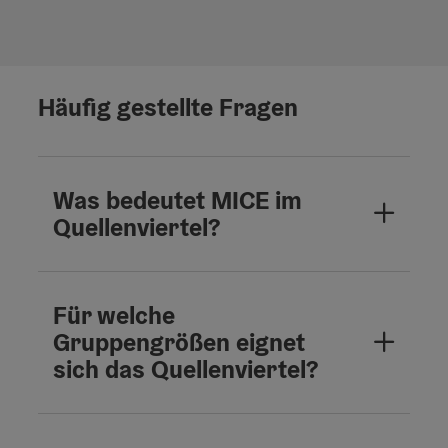
Häufig gestellte Fragen
Was bedeutet MICE im
Quellenviertel?
Für welche
Gruppengrößen eignet
sich das Quellenviertel?