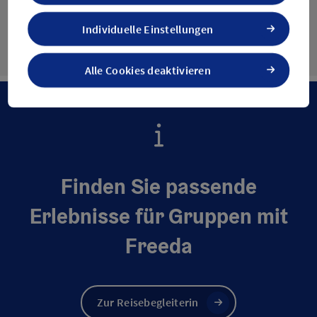
nächs
Individuelle Einstellungen
Alle Cookies deaktivieren
Finden Sie passende
Erlebnisse für Gruppen mit
Freeda
Zur Reisebegleiterin