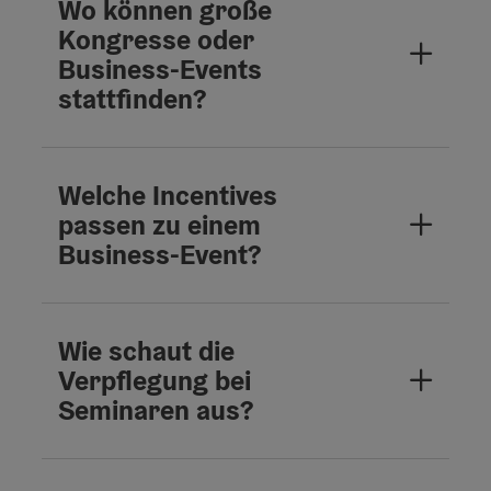
Wo können große
Kongresse oder
Business-Events
stattfinden?
Welche Incentives
passen zu einem
Business-Event?
Wie schaut die
Verpflegung bei
Seminaren aus?