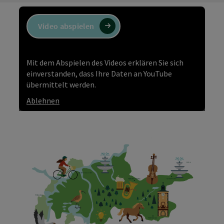
Video abspielen
Mit dem Abspielen des Videos erklären Sie sich
einverstanden, dass Ihre Daten an YouTube
übermittelt werden.
Ablehnen