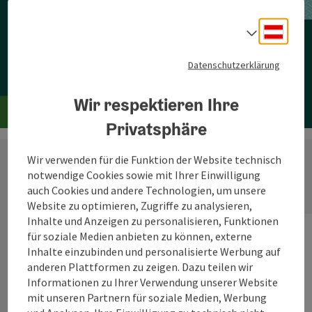
Jetzt deinen Urlaub planen!
Deuts
Sprach
Datenschutzerklärung
Zur Reisebegleiterin
Wir respektieren Ihre
Privatsphäre
Wir verwenden für die Funktion der Website technisch
notwendige Cookies sowie mit Ihrer Einwilligung
auch Cookies und andere Technologien, um unsere
Website zu optimieren, Zugriffe zu analysieren,
Inhalte und Anzeigen zu personalisieren, Funktionen
für soziale Medien anbieten zu können, externe
Inhalte einzubinden und personalisierte Werbung auf
anderen Plattformen zu zeigen. Dazu teilen wir
Informationen zu Ihrer Verwendung unserer Website
mit unseren Partnern für soziale Medien, Werbung