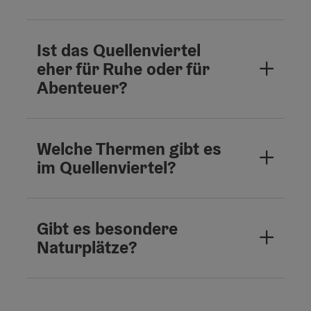
Ist das Quellenviertel
eher für Ruhe oder für
Abenteuer?
Welche Thermen gibt es
im Quellenviertel?
Gibt es besondere
Naturplätze?