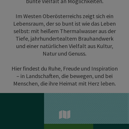
bunte Vielfalt an Möglichkeiten.
Im Westen Oberösterreichs zeigt sich ein
Lebensraum, der so bunt ist wie das Leben
selbst: mit heißem Thermalwasser aus der
Tiefe, jahrhundertealtem Brauhandwerk
und einer natürlichen Vielfalt aus Kultur,
Natur und Genuss.
Hier findest du Ruhe, Freude und Inspiration
– in Landschaften, die bewegen, und bei
Menschen, die ihre Heimat mit Herz leben.