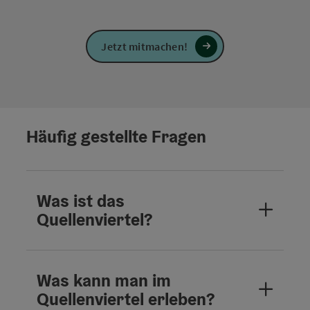
Jetzt mitmachen!
Häufig gestellte Fragen
Was ist das
Quellenviertel?
Was kann man im
Quellenviertel erleben?