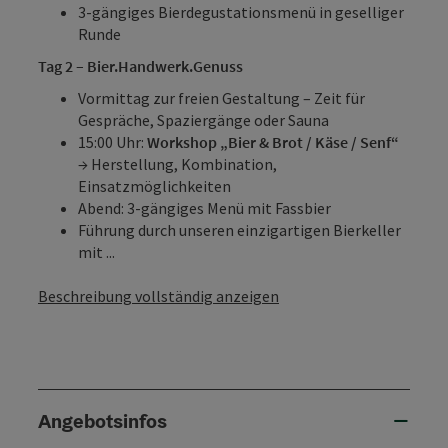
3-gängiges Bierdegustationsmenü in geselliger
Runde
Tag 2 – Bier.Handwerk.Genuss
Vormittag zur freien Gestaltung – Zeit für
Gespräche, Spaziergänge oder Sauna
15:00 Uhr:
Workshop „Bier & Brot / Käse / Senf“
→ Herstellung, Kombination,
Einsatzmöglichkeiten
Abend: 3-gängiges Menü mit Fassbier
Führung durch unseren einzigartigen Bierkeller
mit ...
Beschreibung vollständig anzeigen
Angebotsinfos