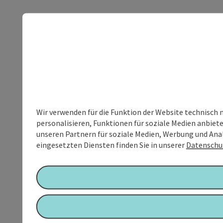
Wir verwenden für die Funktion der Website technisch 
personalisieren, Funktionen für soziale Medien anbiet
unseren Partnern für soziale Medien, Werbung und Anal
eingesetzten Diensten finden Sie in unserer
Datenschu