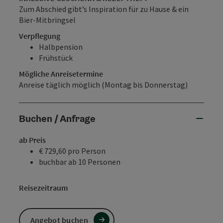
Zum Abschied gibt’s Inspiration für zu Hause & ein
Bier-Mitbringsel
Verpflegung
Halbpension
Frühstück
Mögliche Anreisetermine
Anreise täglich möglich (Montag bis Donnerstag)
Buchen / Anfrage
ab Preis
€ 729,60 pro Person
buchbar ab 10 Personen
Reisezeitraum
Angebot buchen