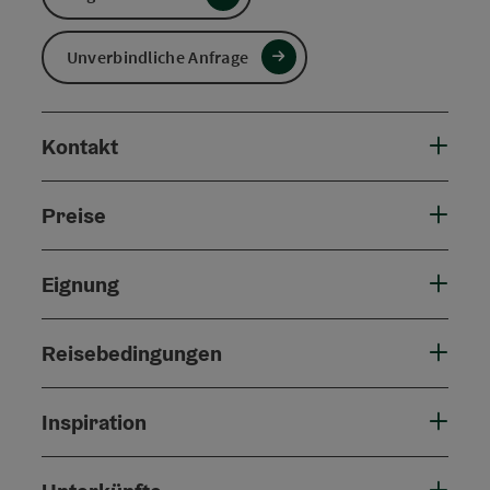
Unverbindliche Anfrage
Kontakt
Preise
Eignung
Reisebedingungen
Inspiration