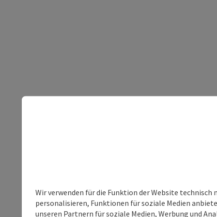
Wir verwenden für die Funktion der Website technisch 
personalisieren, Funktionen für soziale Medien anbiet
unseren Partnern für soziale Medien, Werbung und Anal