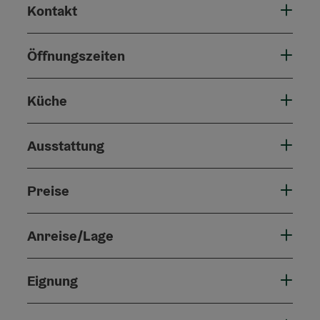
Kontakt
Öffnungszeiten
Küche
Ausstattung
Preise
Anreise/Lage
Eignung