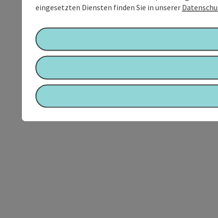
eingesetzten Diensten finden Sie in unserer
Datenschu