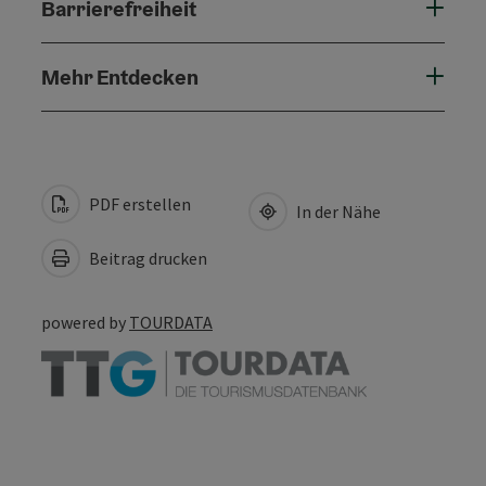
Barrierefreiheit
Mehr Entdecken
PDF erstellen
In der Nähe
Beitrag drucken
powered by
TOURDATA