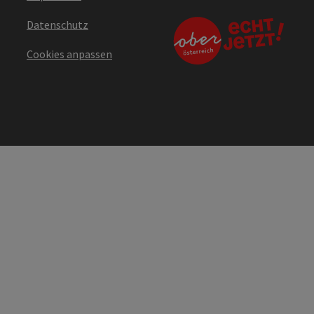
Datenschutz
Cookies anpassen