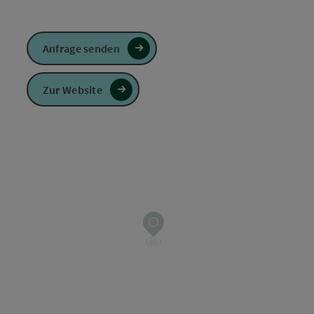
Anfrage senden
Zur Website