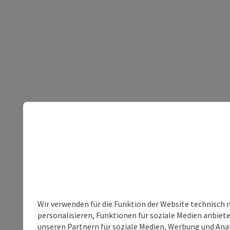
Wir verwenden für die Funktion der Website technisch 
personalisieren, Funktionen für soziale Medien anbiet
unseren Partnern für soziale Medien, Werbung und Anal