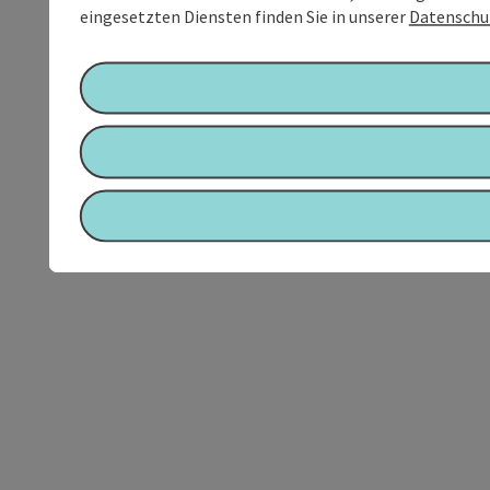
eingesetzten Diensten finden Sie in unserer
Datenschu