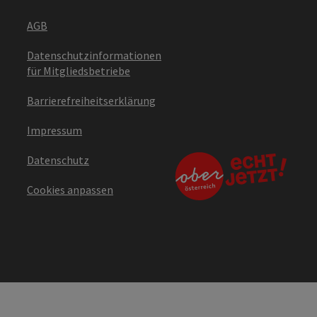
AGB
Datenschutzinformationen
für Mitgliedsbetriebe
Barrierefreiheitserklärung
Impressum
Datenschutz
Cookies anpassen