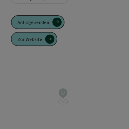
Anfrage senden
Zur Website