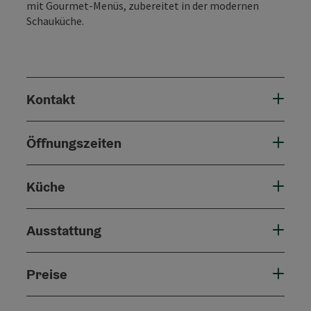
mit Gourmet-Menüs, zubereitet in der modernen
Schauküche.
Kontakt
Öffnungszeiten
Küche
Ausstattung
Preise