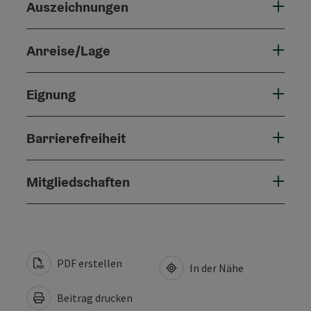
Auszeichnungen
Anreise/Lage
Eignung
Barrierefreiheit
Mitgliedschaften
PDF erstellen
In der Nähe
Beitrag drucken