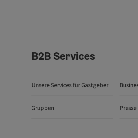
B2B Services
Unsere Services für Gastgeber
Busine
Gruppen
Presse