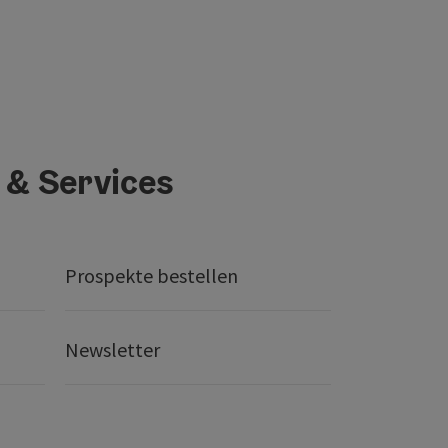
 & Services
Prospekte bestellen
Newsletter