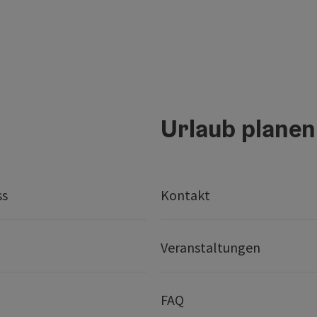
Urlaub planen
ss
Kontakt
Veranstaltungen
FAQ