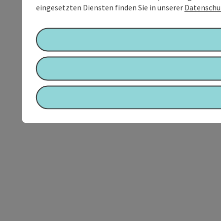
eingesetzten Diensten finden Sie in unserer
Datenschu