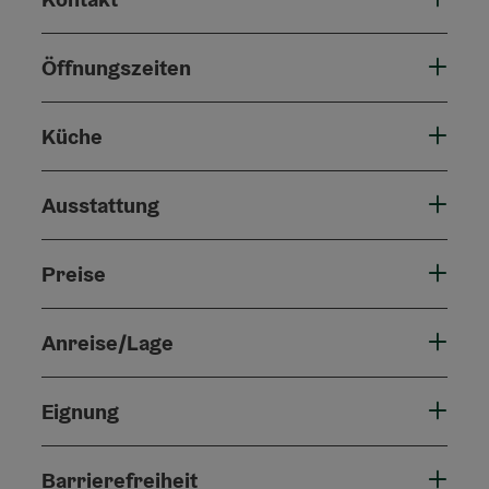
Öffnungszeiten
Küche
Ausstattung
Preise
Anreise/Lage
Eignung
Barrierefreiheit