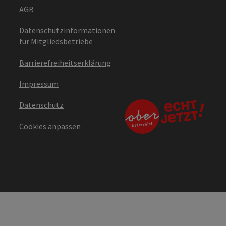
AGB
Datenschutzinformationen
für Mitgliedsbetriebe
Barrierefreiheitserklärung
Impressum
Datenschutz
Cookies anpassen