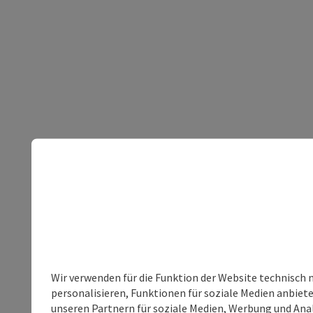
Wir verwenden für die Funktion der Website technisch 
personalisieren, Funktionen für soziale Medien anbiet
unseren Partnern für soziale Medien, Werbung und Anal