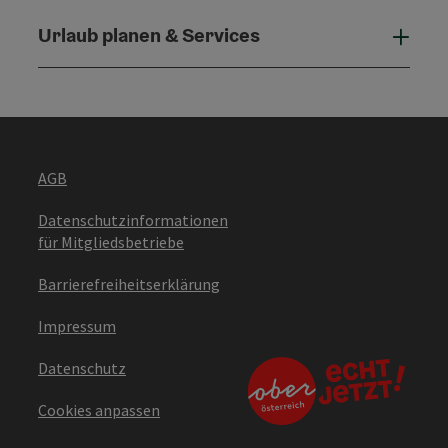
Urlaub planen & Services
Urla
AGB
Datenschutzinformationen
für Mitgliedsbetriebe
Barrierefreiheitserklärung
Impressum
Datenschutz
Cookies anpassen