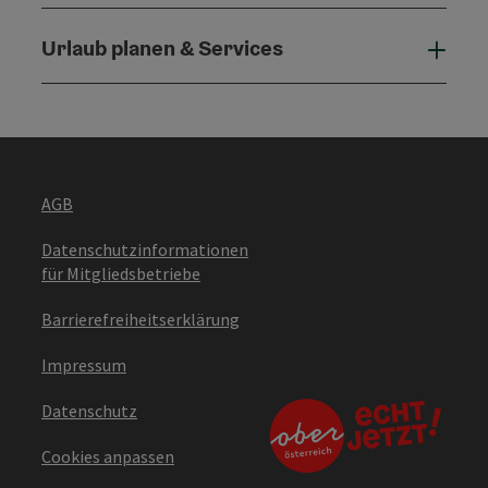
Urlaub planen & Services
Urla
AGB
Datenschutzinformationen
für Mitgliedsbetriebe
Barrierefreiheitserklärung
Impressum
Datenschutz
Cookies anpassen