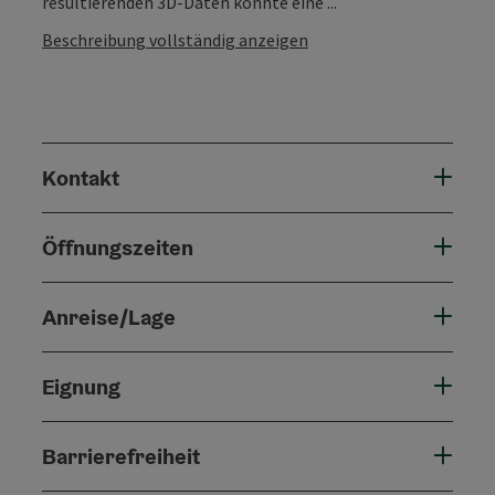
resultierenden 3D-Daten konnte eine ...
Beschreibung vollständig anzeigen
Kontakt
Öffnungszeiten
Anreise/Lage
Eignung
Barrierefreiheit