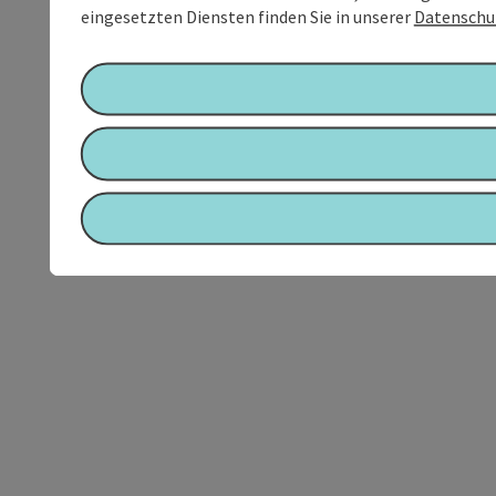
eingesetzten Diensten finden Sie in unserer
Datenschu