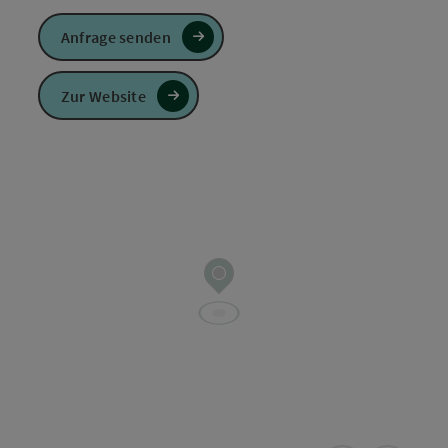
Anfrage senden
Zur Website