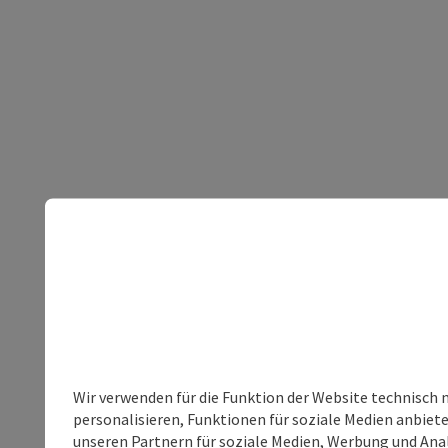
Wir verwenden für die Funktion der Website technisch 
personalisieren, Funktionen für soziale Medien anbiet
unseren Partnern für soziale Medien, Werbung und Anal