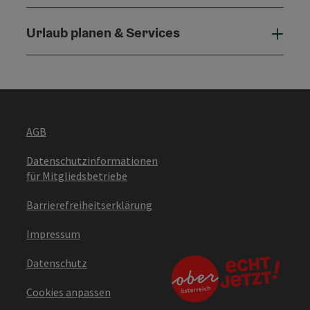
Urlaub planen & Services
Urla
AGB
Datenschutzinformationen
für Mitgliedsbetriebe
Barrierefreiheitserklärung
Impressum
Datenschutz
Cookies anpassen