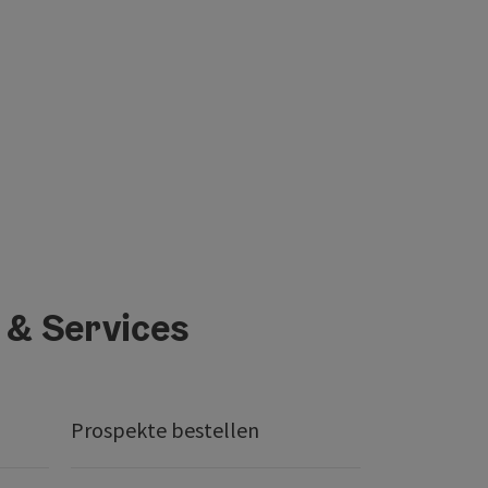
 & Services
Prospekte bestellen