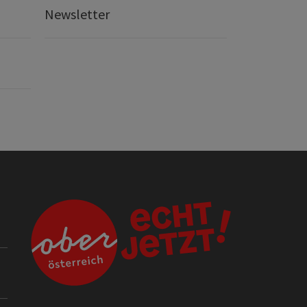
Newsletter