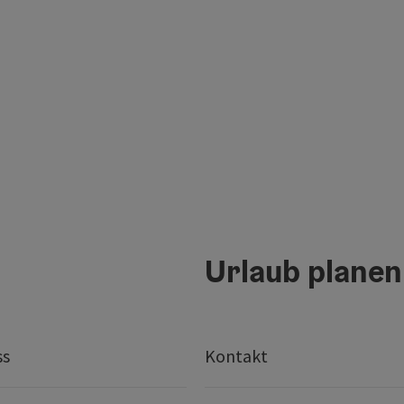
Urlaub planen
ss
Kontakt