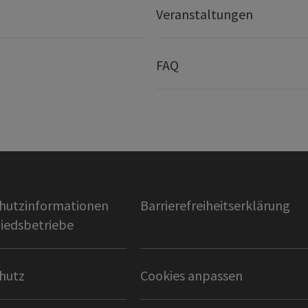
Veranstaltungen
FAQ
hutzinformationen
Barrierefreiheitserklärung
liedsbetriebe
hutz
Cookies anpassen