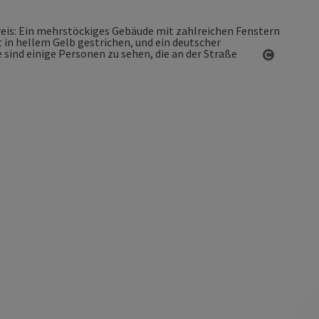
Copyrigh