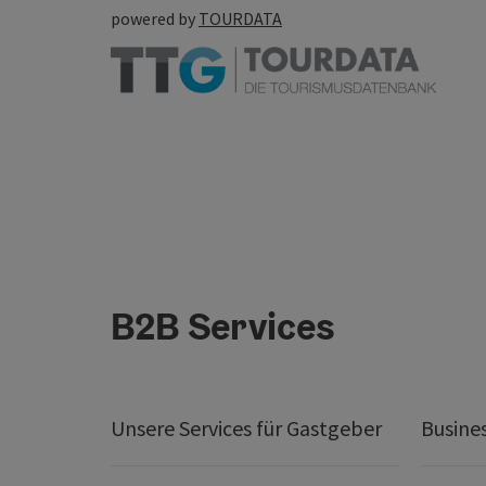
powered by
TOURDATA
B2B Services
Unsere Services für Gastgeber
Busine