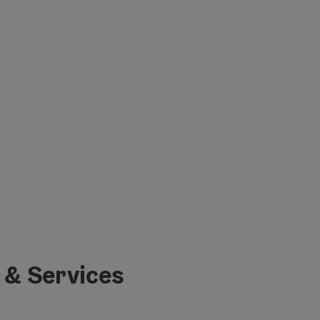
 & Services