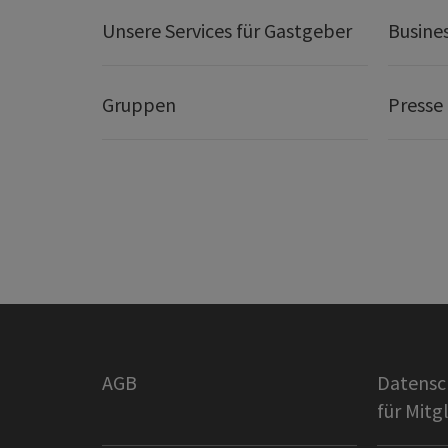
Unsere Services für Gastgeber
Busine
Gruppen
Presse
AGB
Datensc
für Mitg