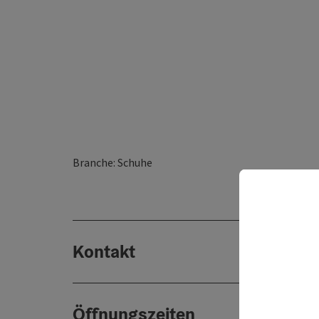
Branche: Schuhe
Kontakt
Öffnungszeiten