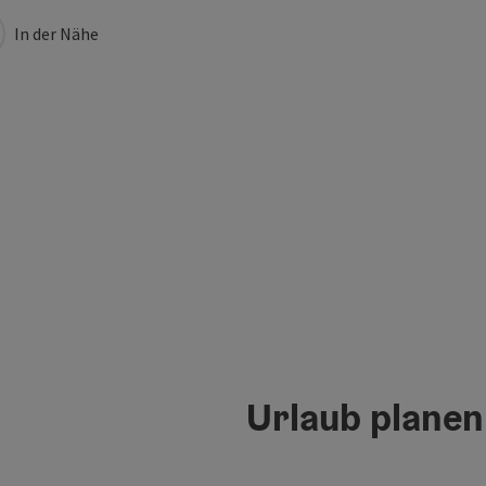
In der Nähe
Urlaub planen