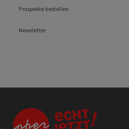
Prospekte bestellen
Newsletter