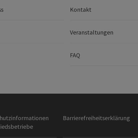
ss
Kontakt
Veranstaltungen
FAQ
hutzinformationen
Barrierefreiheitserklärung
liedsbetriebe