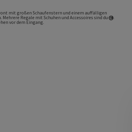
Copyrigh