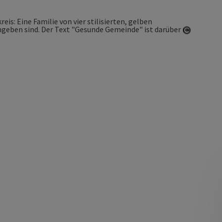
Copyrigh