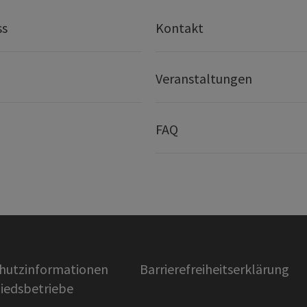
ss
Kontakt
Veranstaltungen
FAQ
hutzinformationen
Barrierefreiheitserklärung
liedsbetriebe