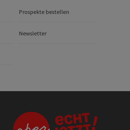
Prospekte bestellen
Newsletter