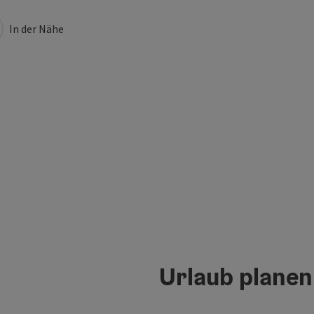
In der Nähe
Urlaub planen