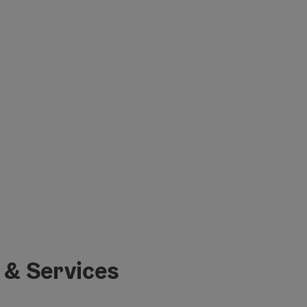
 & Services