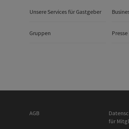
Unsere Services für Gastgeber
Busine
Gruppen
Presse
AGB
Datensc
für Mitg