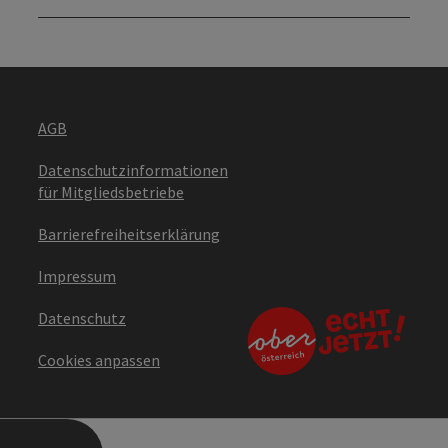
AGB
Datenschutzinformationen
für Mitgliedsbetriebe
Barrierefreiheitserklärung
Impressum
Datenschutz
Cookies anpassen