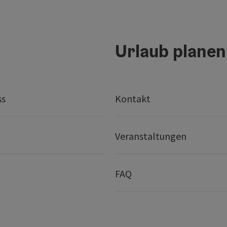
Urlaub planen
ss
Kontakt
Veranstaltungen
FAQ