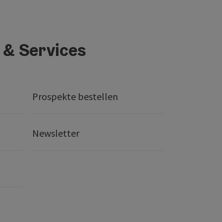
 & Services
Prospekte bestellen
Newsletter