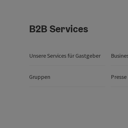
B2B Services
Unsere Services für Gastgeber
Busine
Gruppen
Presse