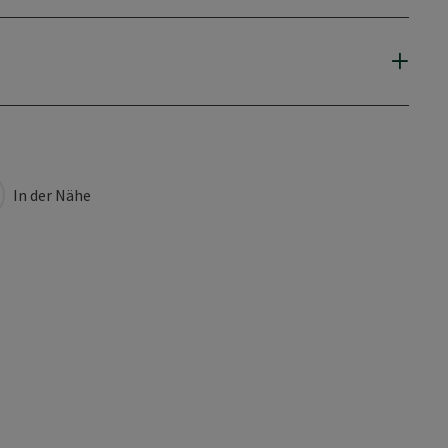
In der Nähe