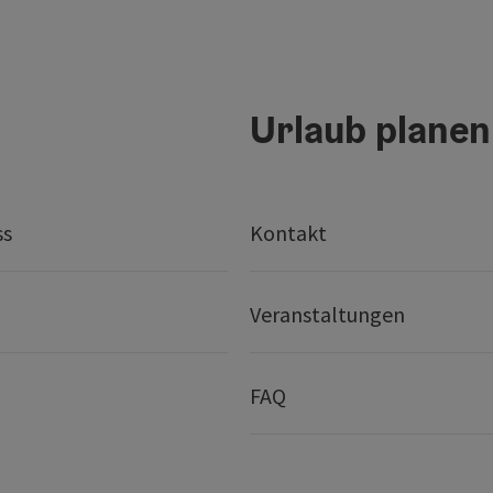
Urlaub planen
ss
Kontakt
Veranstaltungen
FAQ