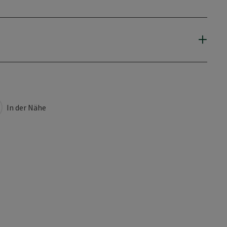
In der Nähe