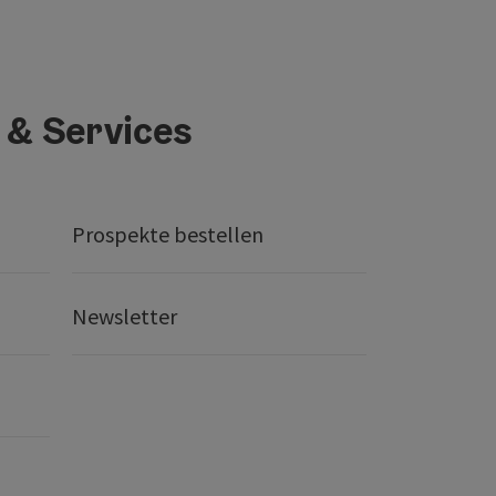
 & Services
Prospekte bestellen
Newsletter