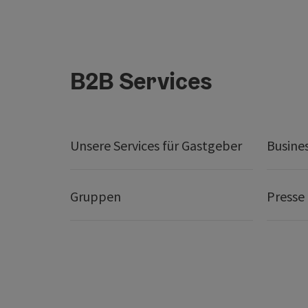
B2B Services
Unsere Services für Gastgeber
Busine
Gruppen
Presse