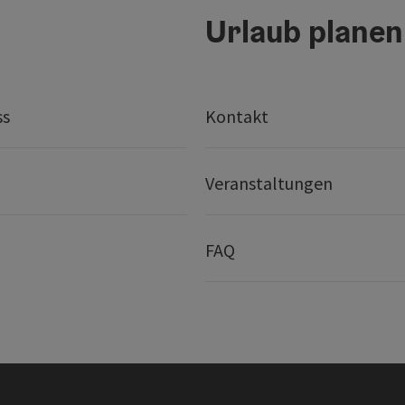
Urlaub planen
ss
Kontakt
Veranstaltungen
FAQ