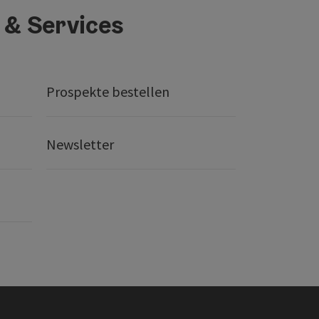
 & Services
Prospekte bestellen
Newsletter