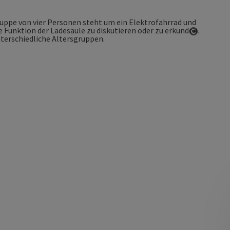
Copyrigh