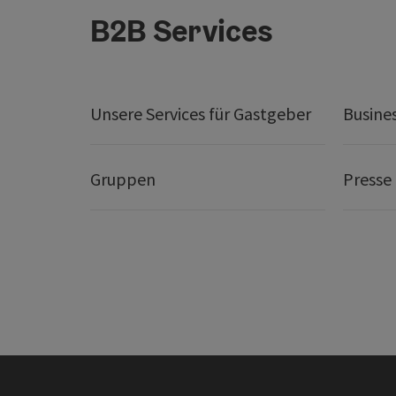
B2B Services
Unsere Services für Gastgeber
Busine
Gruppen
Presse