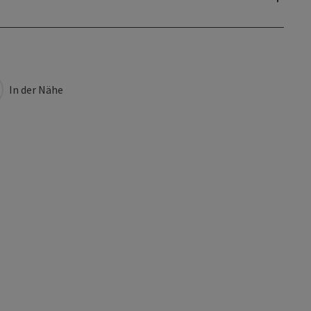
In der Nähe