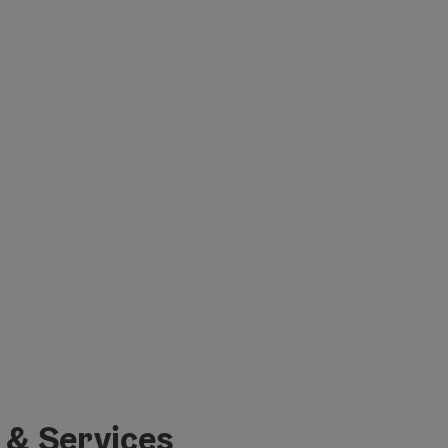
 & Services