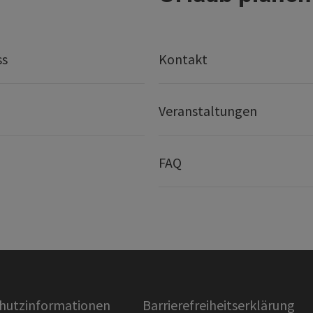
ss
Kontakt
Veranstaltungen
FAQ
hutzinformationen
Barrierefreiheitserklärung