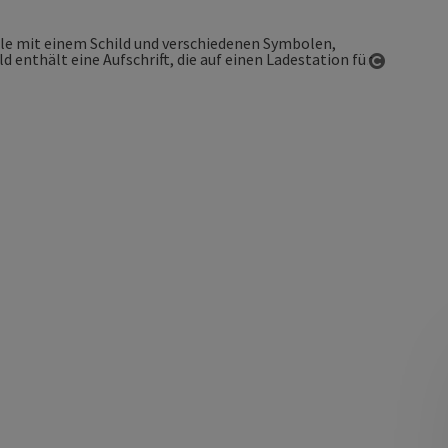
Copyrigh