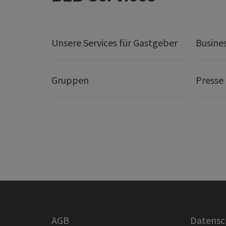
Unsere Services für Gastgeber
Busine
Gruppen
Presse
AGB
Datensc