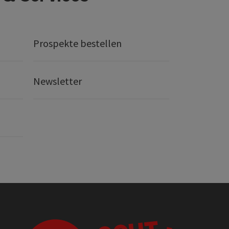
Prospekte bestellen
Newsletter