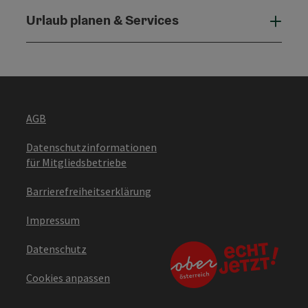
Urlaub planen & Services
Urla
AGB
Datenschutzinformationen
für Mitgliedsbetriebe
Barrierefreiheitserklärung
Impressum
Datenschutz
Cookies anpassen