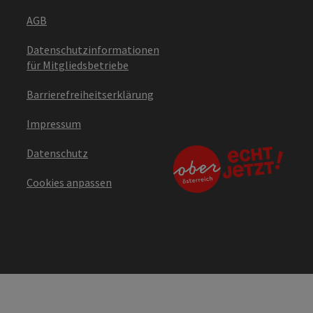
AGB
Datenschutzinformationen
für Mitgliedsbetriebe
Barrierefreiheitserklärung
Impressum
Datenschutz
Cookies anpassen