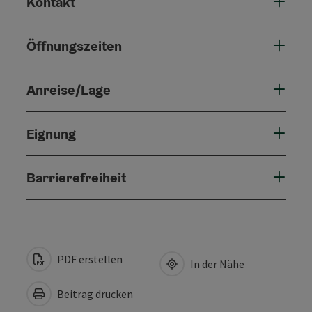
Kontakt
Öffnungszeiten
Anreise/Lage
Eignung
Barrierefreiheit
PDF erstellen
In der Nähe
Beitrag drucken