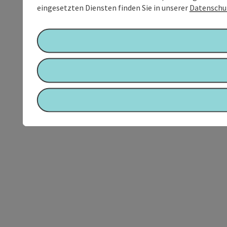
eingesetzten Diensten finden Sie in unserer
Datenschu