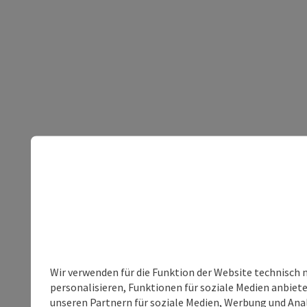
Wir verwenden für die Funktion der Website technisch 
personalisieren, Funktionen für soziale Medien anbiet
unseren Partnern für soziale Medien, Werbung und Anal