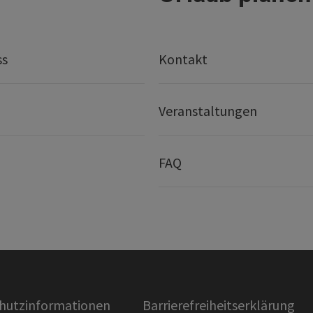
ss
Kontakt
Veranstaltungen
FAQ
hutzinformationen
Barrierefreiheitserklärung