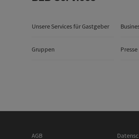
Unsere Services für Gastgeber
Busine
Gruppen
Presse
AGB
Datensc