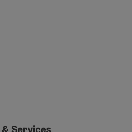
 & Services