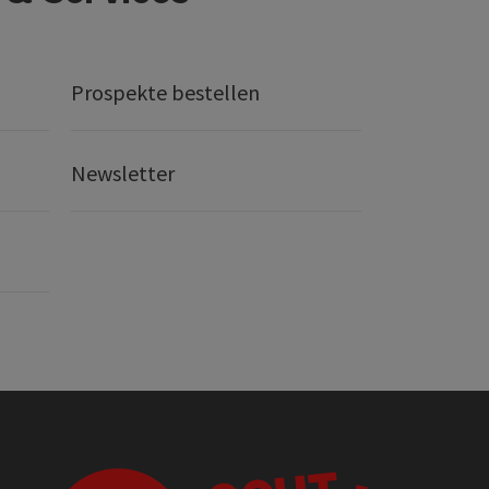
Prospekte bestellen
Newsletter