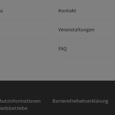
ss
Kontakt
Veranstaltungen
FAQ
hutzinformationen
Barrierefreiheitserklärung
liedsbetriebe