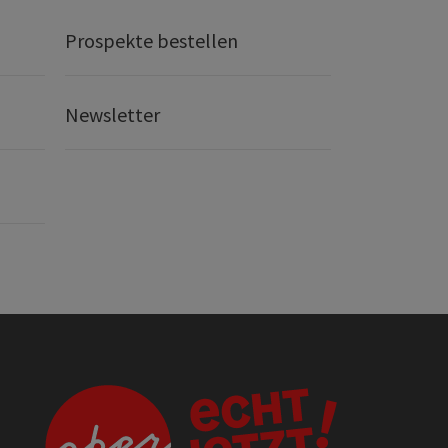
Prospekte bestellen
Newsletter