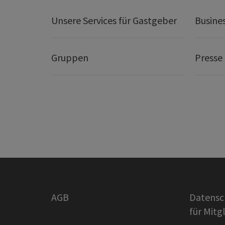
Unsere Services für Gastgeber
Busine
Gruppen
Presse
AGB
Datensc
für Mitg