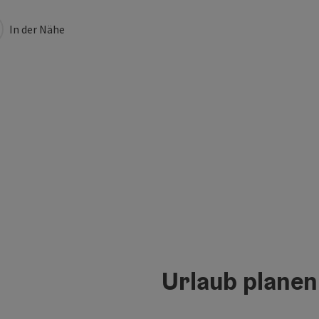
In der Nähe
Urlaub planen