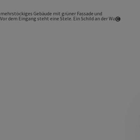
Copyrigh