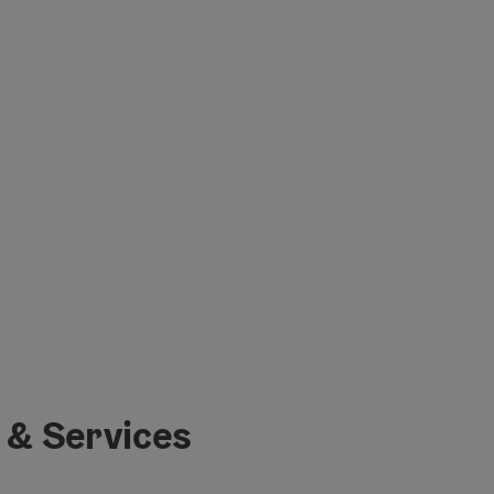
 & Services