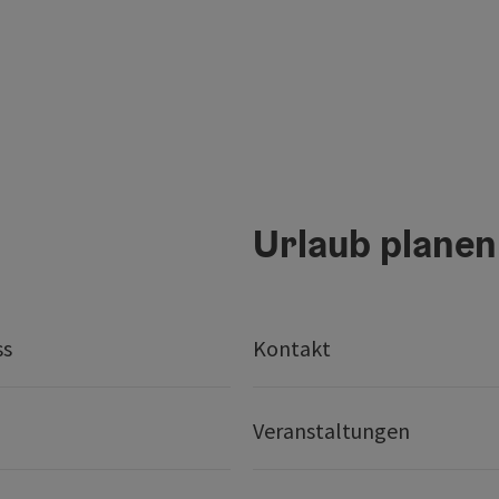
Urlaub planen
ss
Kontakt
Veranstaltungen