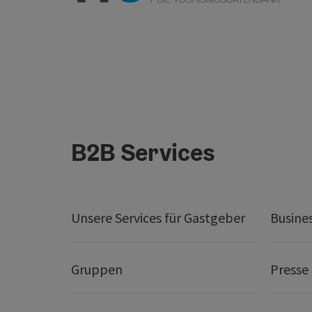
B2B Services
Unsere Services für Gastgeber
Busine
Gruppen
Presse