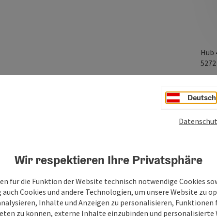
Hub 
527
Deutsch
Datenschut
Wir respektieren Ihre Privatsphäre
en für die Funktion der Website technisch notwendige Cookies sow
g auch Cookies und andere Technologien, um unsere Website zu op
analysieren, Inhalte und Anzeigen zu personalisieren, Funktionen f
eten zu können, externe Inhalte einzubinden und personalisiert