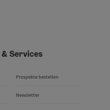
 & Services
Prospekte bestellen
Newsletter