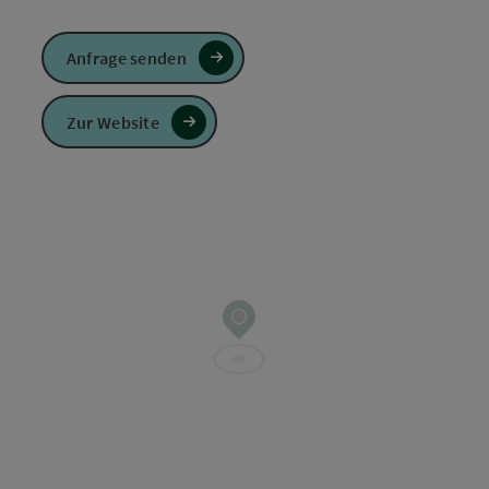
Anfrage senden
Zur Website