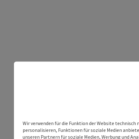
Wir verwenden für die Funktion der Website technisch 
personalisieren, Funktionen für soziale Medien anbiet
unseren Partnern für soziale Medien, Werbung und Anal