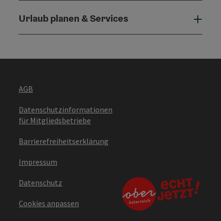
Urlaub planen & Services
Urla
AGB
Datenschutzinformationen
für Mitgliedsbetriebe
Barrierefreiheitserklärung
Impressum
Datenschutz
Cookies anpassen