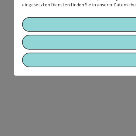
eingesetzten Diensten finden Sie in unserer
Datenschu