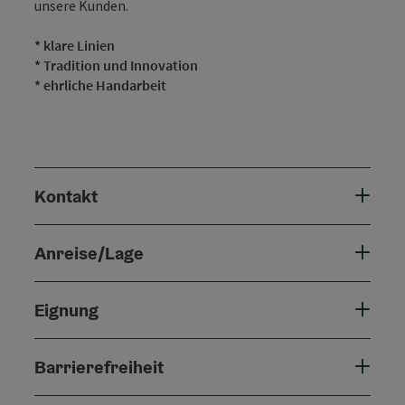
unsere Kunden.
* klare Linien
* Tradition und Innovation
* ehrliche Handarbeit
Kontakt
Anreise/Lage
Eignung
Barrierefreiheit