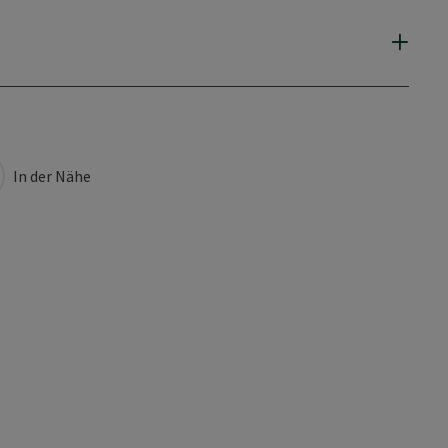
In der Nähe