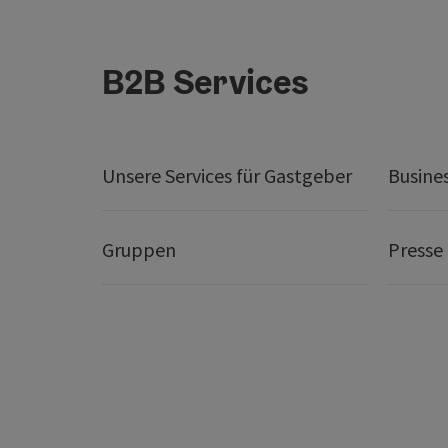
B2B Services
Unsere Services für Gastgeber
Busine
Gruppen
Presse