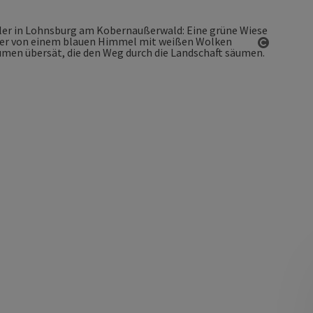
Copyrigh