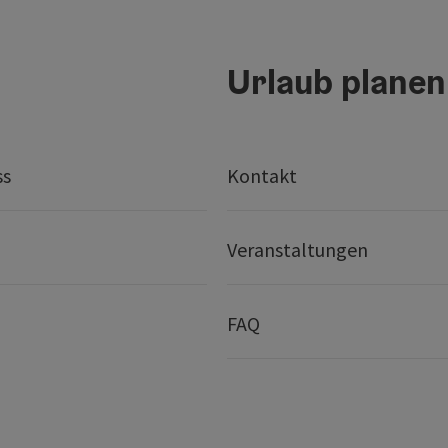
Urlaub planen
ss
Kontakt
Veranstaltungen
FAQ