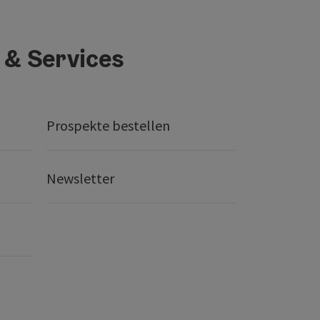
 & Services
Prospekte bestellen
Newsletter