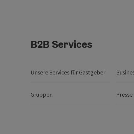
B2B Services
Unsere Services für Gastgeber
Busine
Gruppen
Presse