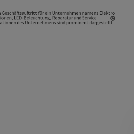
Copyrigh