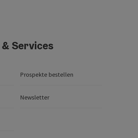
 & Services
Prospekte bestellen
Newsletter