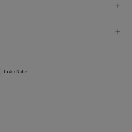
In der Nähe