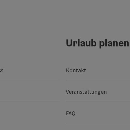
Urlaub planen
ss
Kontakt
Veranstaltungen
FAQ