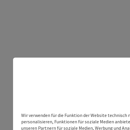
Wir verwenden für die Funktion der Website technisch 
personalisieren, Funktionen für soziale Medien anbiet
unseren Partnern für soziale Medien, Werbung und Anal