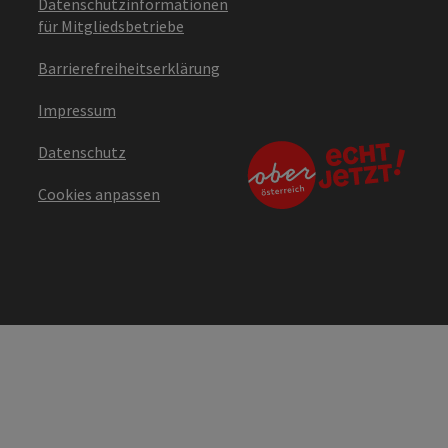
Datenschutzinformationen
für Mitgliedsbetriebe
Barrierefreiheitserklärung
Impressum
Datenschutz
Cookies anpassen