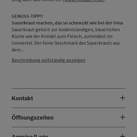
GENUSS-TIPP!!
Sauerkraut machen, das so schmeckt wie bei der Oma
Sauerkraut gehört zur bodenständigen, bäuerlichen
Küche wie der Knödel zum Fleisch, zumindest im
Innviertel. Der feine Geschmack des Sauerkrauts aus
dem ...
Beschreibung vollständig anzeigen
Kontakt
Öffnungszeiten
Anreise/Lage