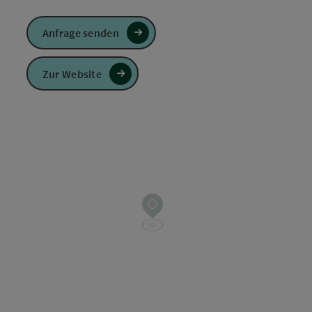
Anfrage senden
Zur Website