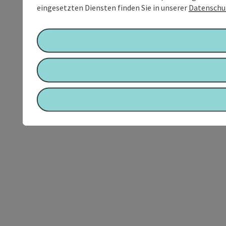
eingesetzten Diensten finden Sie in unserer
Datenschu