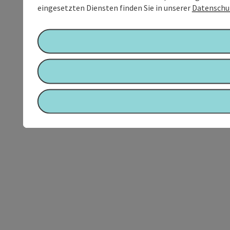
eingesetzten Diensten finden Sie in unserer
Datenschu