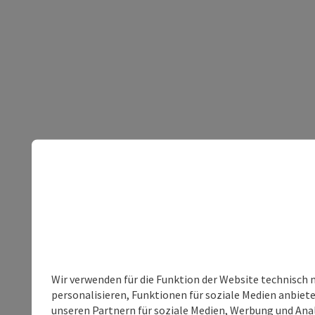
Wir verwenden für die Funktion der Website technisch 
personalisieren, Funktionen für soziale Medien anbiet
unseren Partnern für soziale Medien, Werbung und Anal