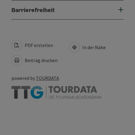
Barrierefreiheit
PDF erstellen
In der Nähe
Beitrag drucken
powered by
TOURDATA