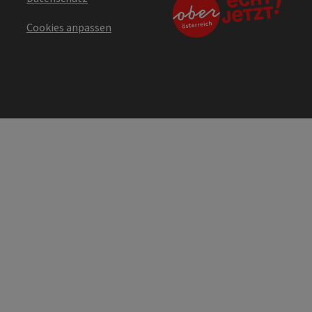
Cookies anpassen