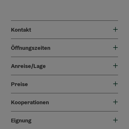
Kontakt
Öffnungszeiten
Anreise/Lage
Preise
Kooperationen
Eignung