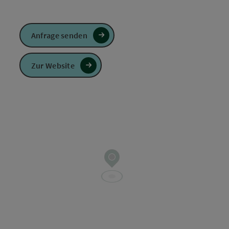
Anfrage senden
Zur Website