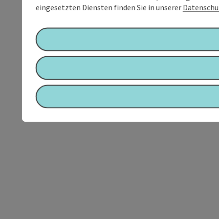
eingesetzten Diensten finden Sie in unserer
Datenschu