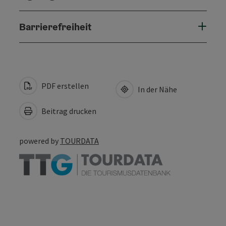
Barrierefreiheit
PDF erstellen
In der Nähe
Beitrag drucken
powered by
TOURDATA