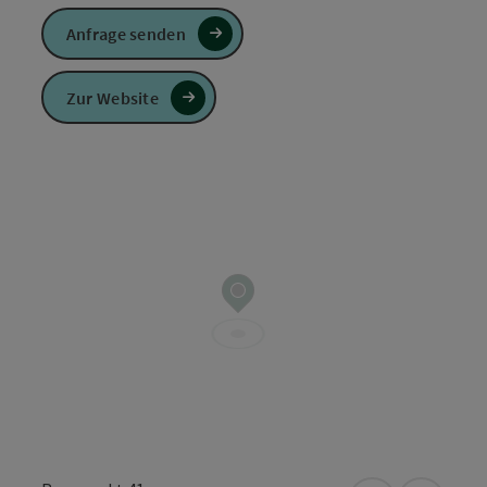
Anfrage senden
Zur Website