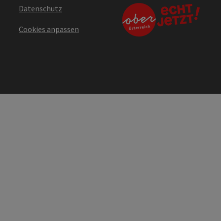
Datenschutz
Cookies anpassen