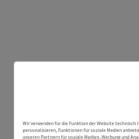
Wir verwenden für die Funktion der Website technisch 
personalisieren, Funktionen für soziale Medien anbiet
unseren Partnern für soziale Medien, Werbung und Anal