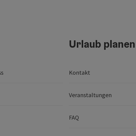
Urlaub planen
ss
Kontakt
Veranstaltungen
FAQ