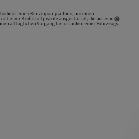
Copyrigh