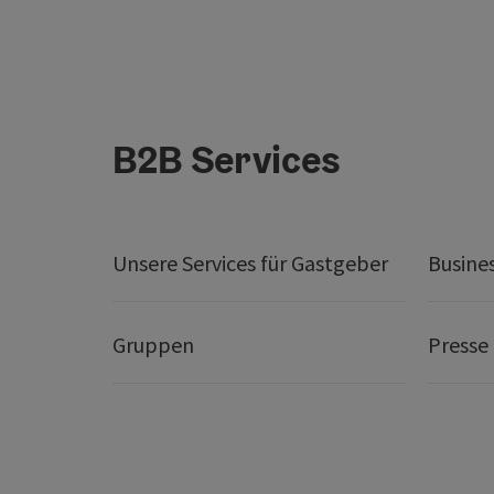
B2B Services
Unsere Services für Gastgeber
Busine
Gruppen
Presse