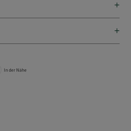
In der Nähe