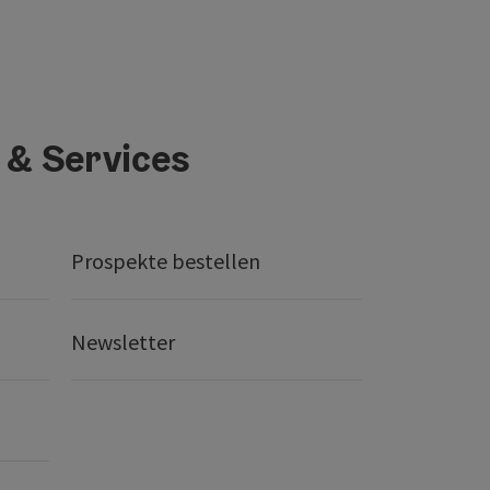
 & Services
Prospekte bestellen
Newsletter