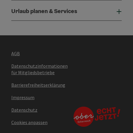
Urlaub planen & Services
Urla
AGB
Datenschutzinformationen
für Mitgliedsbetriebe
Barrierefreiheitserklärung
Impressum
Datenschutz
Cookies anpassen