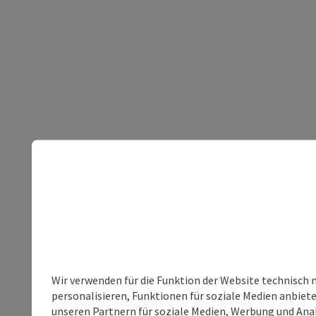
Wir verwenden für die Funktion der Website technisch 
personalisieren, Funktionen für soziale Medien anbiet
unseren Partnern für soziale Medien, Werbung und Anal