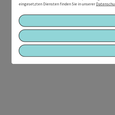
eingesetzten Diensten finden Sie in unserer
Datenschu