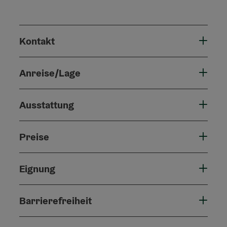
Kontakt
Anreise/Lage
Ausstattung
Preise
Eignung
Barrierefreiheit