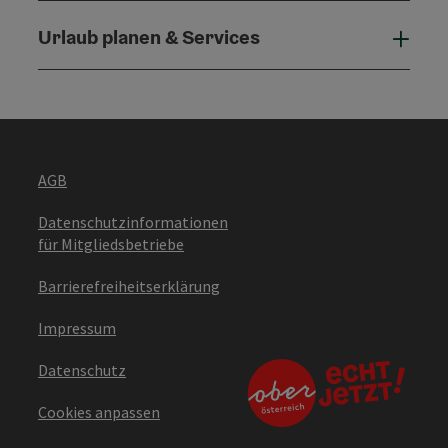
Urlaub planen & Services
Urla
AGB
Datenschutzinformationen
für Mitgliedsbetriebe
Barrierefreiheitserklärung
Impressum
Datenschutz
Cookies anpassen