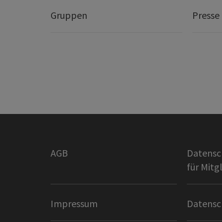
Gruppen
Presse
AGB
Datensc
für Mitg
Impressum
Datensc