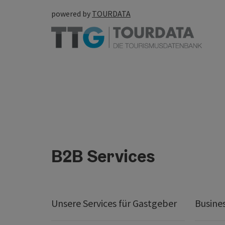
powered by
TOURDATA
B2B Services
Unsere Services für Gastgeber
Busine