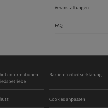
Veranstaltungen
FAQ
hutzinformationen
Barrierefreiheitserklärung
liedsbetriebe
hutz
Cookies anpassen