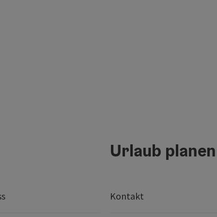
Urlaub planen
ss
Kontakt