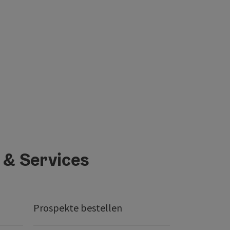
 & Services
Prospekte bestellen