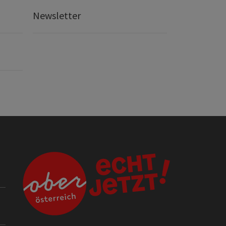
Newsletter