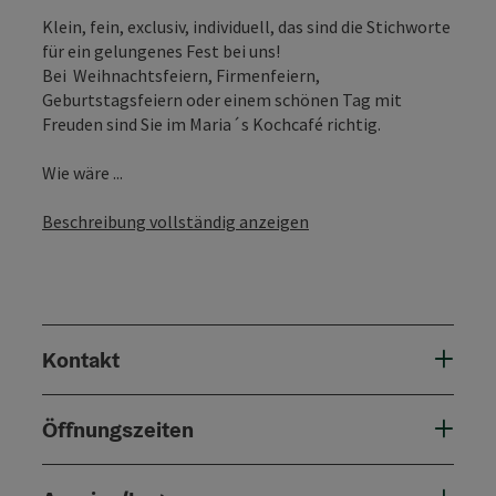
Klein, fein, exclusiv, individuell, das sind die Stichworte
für ein gelungenes Fest bei uns!
Bei Weihnachtsfeiern, Firmenfeiern,
Geburtstagsfeiern oder einem schönen Tag mit
Freuden sind Sie im Maria´s Kochcafé richtig.
Wie wäre ...
Beschreibung vollständig anzeigen
Kontakt
Öffnungszeiten