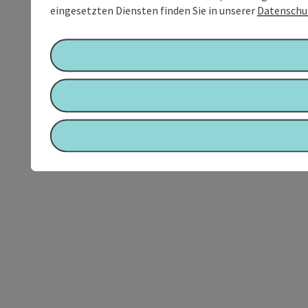
eingesetzten Diensten finden Sie in unserer
Datenschu