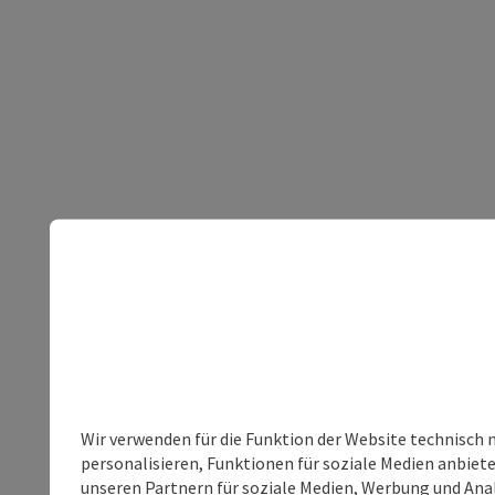
Wir verwenden für die Funktion der Website technisch 
personalisieren, Funktionen für soziale Medien anbiet
unseren Partnern für soziale Medien, Werbung und Anal