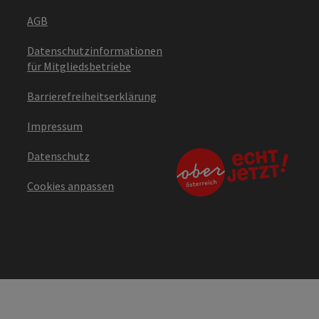
AGB
Datenschutzinformationen
für Mitgliedsbetriebe
Barrierefreiheitserklärung
Impressum
Datenschutz
Cookies anpassen