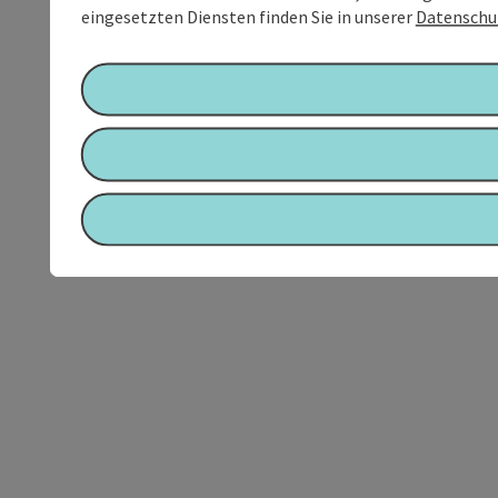
eingesetzten Diensten finden Sie in unserer
Datenschu