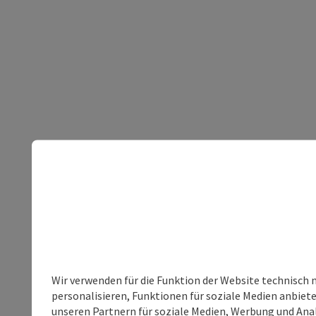
Wir verwenden für die Funktion der Website technisch 
personalisieren, Funktionen für soziale Medien anbiet
unseren Partnern für soziale Medien, Werbung und Anal