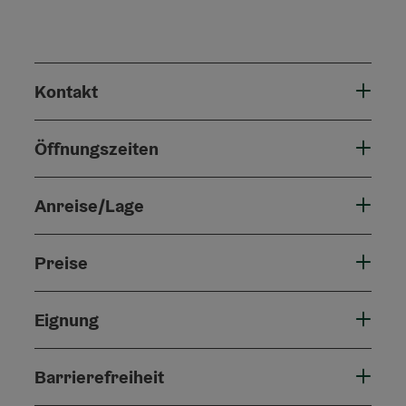
Kontakt
Öffnungszeiten
Anreise/Lage
Preise
Eignung
Barrierefreiheit