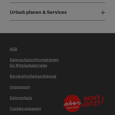
Urlaub planen & Services
Urla
AGB
Datenschutzinformationen
für Mitgliedsbetriebe
Barrierefreiheitserklärung
Impressum
Datenschutz
Cookies anpassen