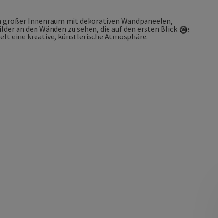
Copyrigh