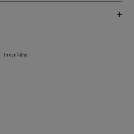
In der Nähe