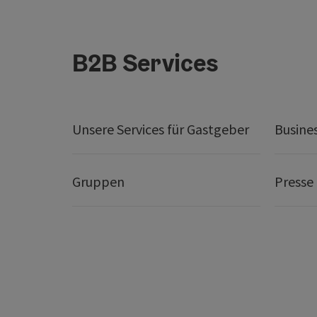
B2B Services
Unsere Services für Gastgeber
Busine
Gruppen
Presse