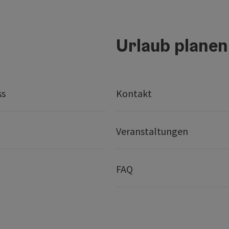
Urlaub planen
ss
Kontakt
Veranstaltungen
FAQ