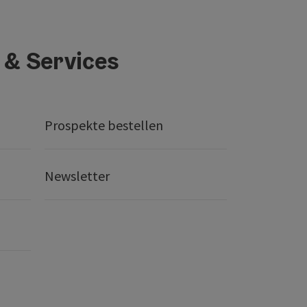
 & Services
Prospekte bestellen
Newsletter