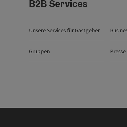
B2B Services
Unsere Services für Gastgeber
Busine
Gruppen
Presse