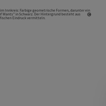
Copyrigh