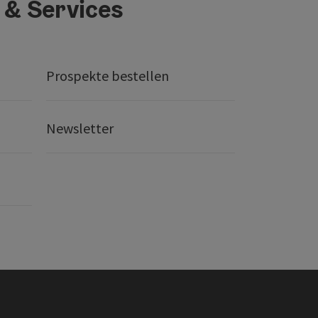
 & Services
Prospekte bestellen
Newsletter