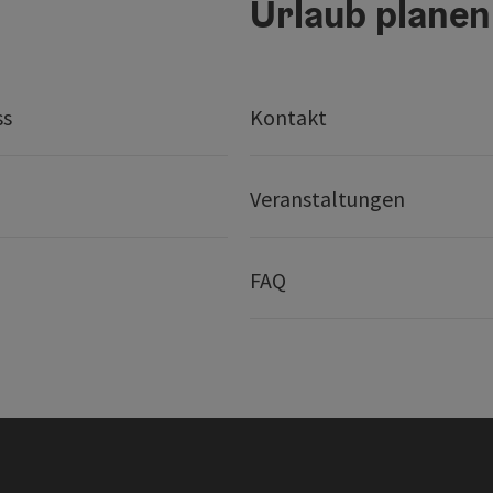
Urlaub planen
ss
Kontakt
Veranstaltungen
FAQ