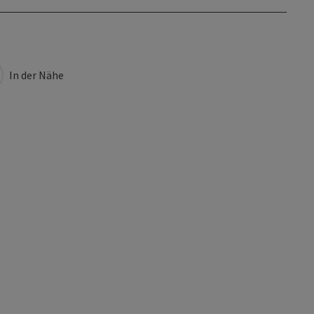
In der Nähe