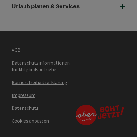
Urlaub planen & Services
Urla
AGB
Datenschutzinformationen
für Mitgliedsbetriebe
Barrierefreiheitserklärung
Impressum
Datenschutz
Cookies anpassen