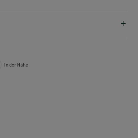
In der Nähe