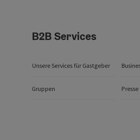
B2B Services
Unsere Services für Gastgeber
Busine
Gruppen
Presse