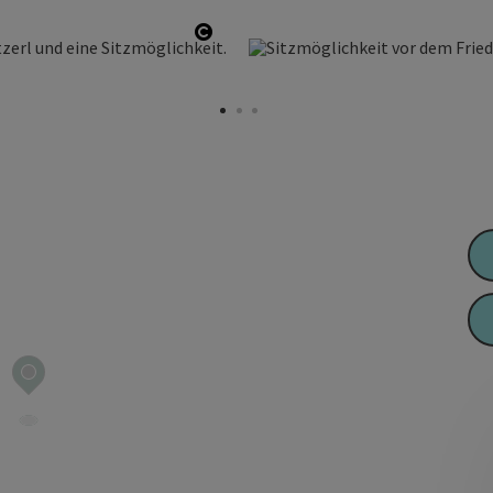
Copyright öffnen