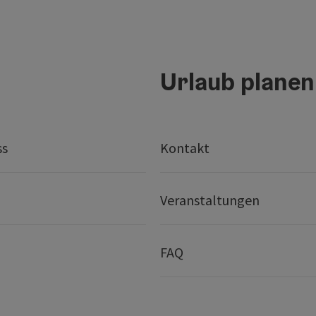
Urlaub planen
ss
Kontakt
Veranstaltungen
FAQ