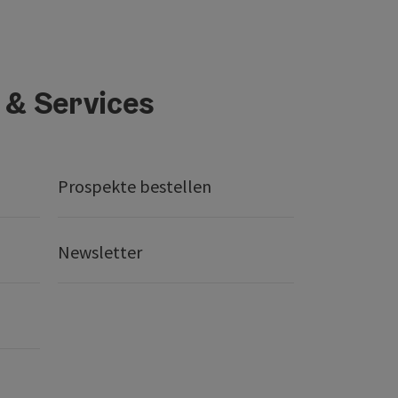
 & Services
Prospekte bestellen
Newsletter