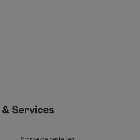
 & Services
Prospekte bestellen