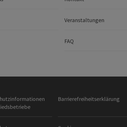
Veranstaltungen
FAQ
hutzinformationen
Barrierefreiheitserklärung
liedsbetriebe