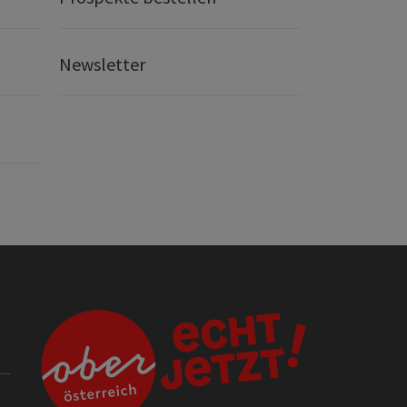
Newsletter