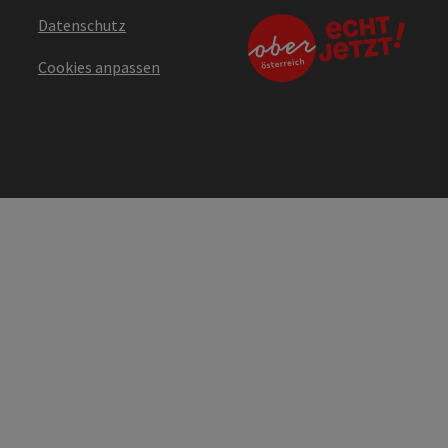
Datenschutz
Cookies anpassen